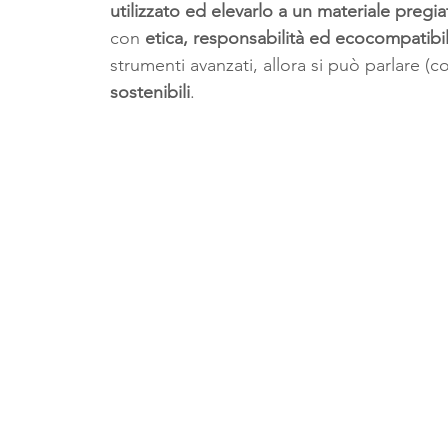
utilizzato ed elevarlo a un materiale pregia
con 
etica, responsabilità ed ecocompatibil
strumenti avanzati, allora si può parlare 
sostenibili
. 