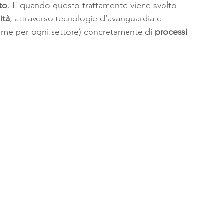
to
. E quando questo trattamento viene svolto 
ità
, attraverso tecnologie d’avanguardia e 
(come per ogni settore) concretamente di 
processi 