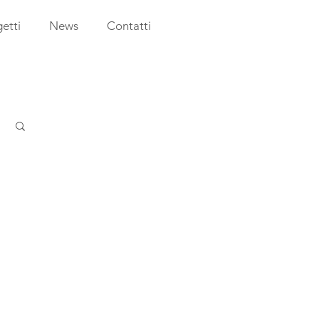
etti
News
Contatti