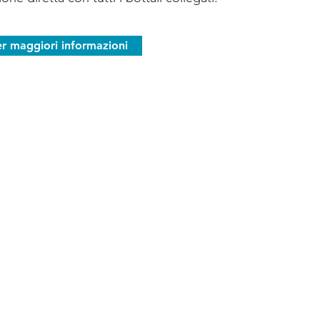
er maggiori informazioni