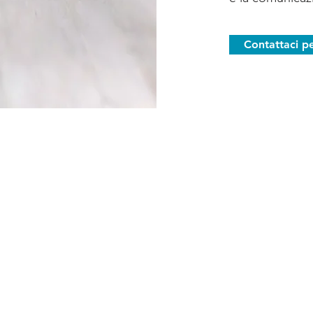
Contattaci p