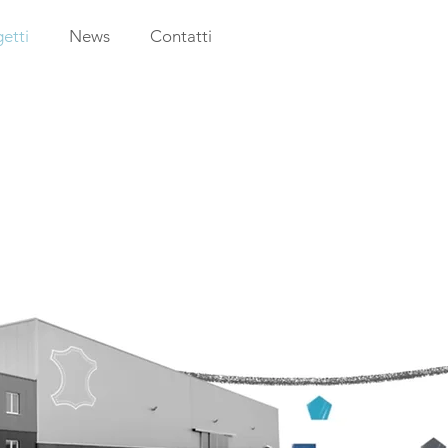
etti
News
Contatti