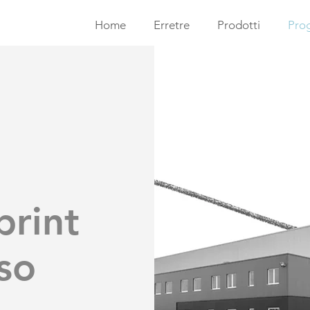
Home
Erretre
Prodotti
Prog
print
so