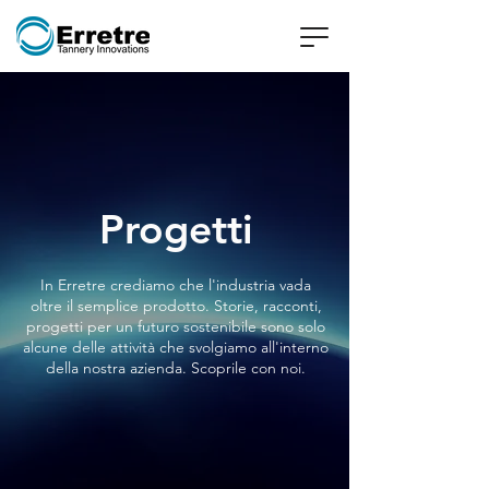
Progetti
In Erretre crediamo che l'industria vada
oltre il semplice prodotto. Storie, racconti,
progetti per un futuro sostenibile sono solo
alcune delle attività che svolgiamo all'interno
della nostra azienda. Scoprile con noi.