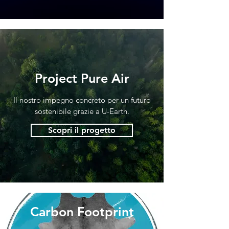
Project Pure Air
Il nostro impegno concreto per un futuro
sostenibile grazie a U-Earth.
Scopri il progetto
Carbon Footprint