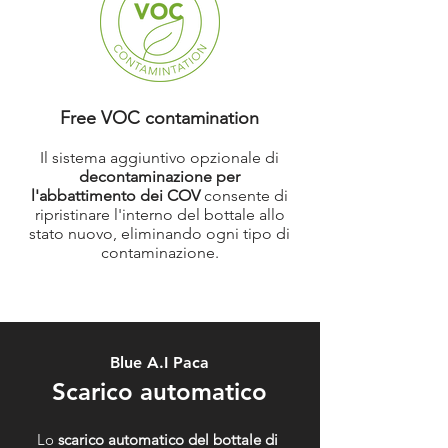
Free VOC contamination
Il sistema aggiuntivo opzionale di
decontaminazione per
l'abbattimento dei COV
consente di
ripristinare l'interno del bottale allo
stato nuovo, eliminando ogni tipo di
contaminazione.
Blue A.I Paca
Scarico automatico
Lo
scarico automatico del bottale di