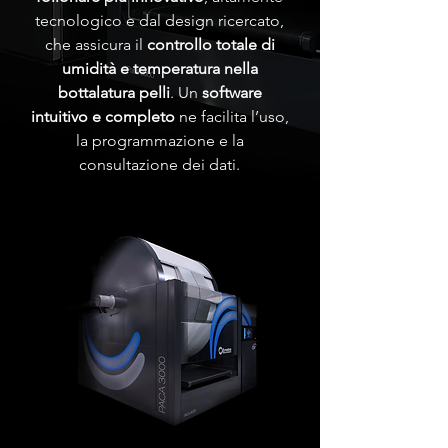
tecnologico e dal design ricercato,
che assicura il
controllo totale di
umidità e temperatura nella
bottalatura pelli
. Un
software
intuitivo e completo
ne facilita l’uso,
la programmazione e la
consultazione dei dati.