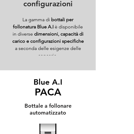
configurazioni
La gamma di
bottali per
follonatura Blue A.I
è disponibile
in diverse
dimensioni, capacità di
carico e configurazioni specifiche
a seconda delle esigenze delle
concerie.
Blue A.I
PACA
Bottale a follonare
automatizzato