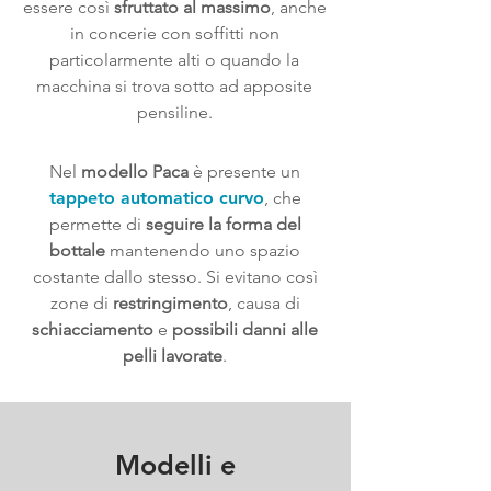
essere così
sfruttato al massimo
, anche
in concerie con soffitti non
particolarmente alti o quando la
macchina si trova sotto ad apposite
pensiline.
Nel
modello Paca
è presente un
tappeto automatico curvo
, che
permette di
seguire la forma del
bottale
mantenendo uno spazio
costante dallo stesso. Si evitano così
zone di
restringimento
, causa di
schiacciamento
e
possibili danni alle
pelli lavorate
.
Modelli e