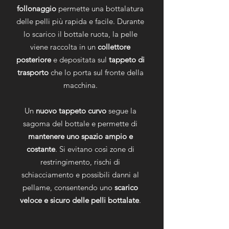
follonaggio
permette una bottalatura
delle pelli più rapida e facile. Durante
lo scarico il bottale ruota, la pelle
viene raccolta in un
collettore
posteriore
e depositata sul
tappeto di
trasporto
che lo porta sul fronte della
macchina.
Un
nuovo tappeto curvo
segue la
sagoma del bottale e permette di
mantenere uno spazio ampio e
costante
. Si evitano così zone di
restringimento, rischi di
schiacciamento e possibili danni al
pellame, consentendo uno
scarico
veloce e sicuro delle pelli bottalate
.