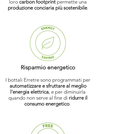
loro
carbon footprint
permette una
produzione conciaria più sostenibile
.
Risparmio energetico
I bottali Erretre sono programmati per
automatizzare e sfruttare al meglio
l'energia elettrica
, e per diminuirla
quando non serve al fine di
ridurre il
consumo energetico
.