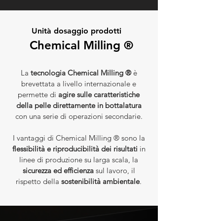
Unità dosaggio prodotti
Chemical Milling ®
La
tecnologia Chemical Milling ®
è
brevettata a livello internazionale e
permette di
agire sulle caratteristiche
della pelle direttamente in bottalatura
con una serie di operazioni secondarie.
I vantaggi di Chemical Milling ® sono la
flessibilità e riproducibilità dei risultati
in
linee di produzione su larga scala, la
sicurezza ed efficienza
sul lavoro, il
rispetto della
sostenibilità ambientale
.