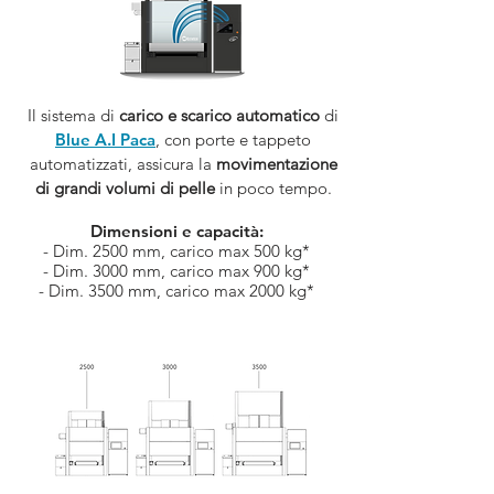
Il sistema di
carico e scarico automatico
di
Blue A.I Paca
, con porte e tappeto
automatizzati, assicura la
movimentazione
di grandi volumi di pelle
in poco tempo.
Dimensioni e capacità:
- Dim. 2500 mm, carico max 500 kg*
- Dim. 3000 mm, carico max 900 kg*
- Dim. 3500 mm, carico max 2000 kg*