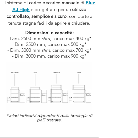
Il sistema di
carico e scarico manuale
di
Blue
A.I High
è progettato per un
utilizzo
controllato, semplice e sicuro
, con porte a
tenuta stagna facili da aprire e chiudere.
Dimensioni e capacità:
- Dim. 2500 mm
slim
, carico max 400 kg*
- Dim. 2500 mm, carico max 500 kg*
- Dim. 3000 mm
slim
, carico max 700 kg*
- Dim. 3000 mm, carico max 900 kg*
*valori indicativi dipendenti dalla tipologia di
pelli trattate.