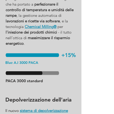
che ha portato a
perfezionare il
controllo di temperatura e umidità delle
rampe
, la gestione automatica di
lavorazioni e ricette via software
, e la
tecnologia
Chemical Milling®
per
l'iniezione dei prodotti chimici
- il tutto
nell’ottica di
massimizzare il risparmio
energetico
.
+15%
Blue A.I 3000 PACA
PACA 3000 standard
Depolverizzazione dell'aria
Il nuovo
sistema di depolverizzazione