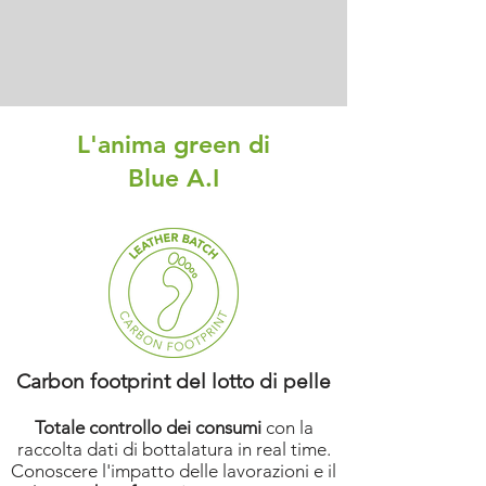
L'anima green di
Blue A.I
Carbon footprint del lotto di pelle
Totale controllo dei consumi
con la
raccolta dati di bottalatura in real time.
Conoscere l'impatto delle lavorazioni e il