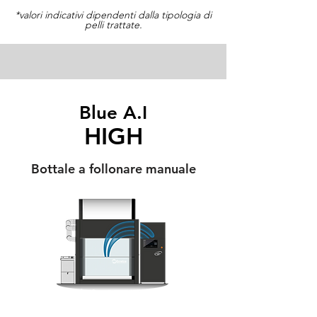
*valori indicativi dipendenti dalla tipologia di
pelli trattate.
Blue A.I
HIGH
Bottale a follonare manuale