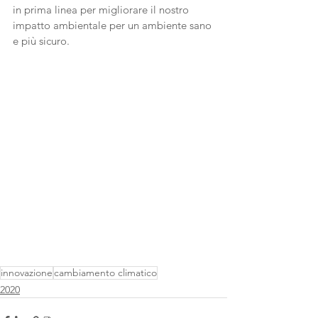
in prima linea per migliorare il nostro 
impatto ambientale per un ambiente sano 
e più sicuro.
innovazione
cambiamento climatico
2020