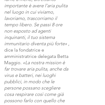
importante è avere l’aria pulita 
nel luogo in cui viviamo, 
lavoriamo, trascorriamo il 
tempo libero. Se passi 8 ore 
non esposto ad agenti 
inquinanti, il tuo sistema 
immunitario diventa più forte» 
, 
dice la fondatrice e 
amministratrice delegata Betta 
Maggio.
 «La nostra mission è 
far trovare aria pulita, anche da 
virus e batteri, nei luoghi 
pubblici, in modo che le 
persone possano scegliere 
cosa respirare così come già 
possono farlo con quello che 