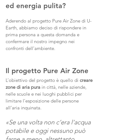
ed energia pulita?
Aderendo al progetto Pure Air Zone di U-
Earth, abbiamo deciso di rispondere in 
prima persona a questa domanda e 
confermare il nostro impegno nei 
confronti dell’ambiente.
Il progetto Pure Air Zone
L’obiettivo del progetto è quello di 
creare 
zone di aria pura 
in città, nelle aziende, 
nelle scuole e nei luoghi pubblici per 
limitare l’esposizione delle persone 
all’aria inquinata.
«Se una volta non c’era l’acqua 
potabile e oggi nessuno può 
farne a meno, altrettanto 