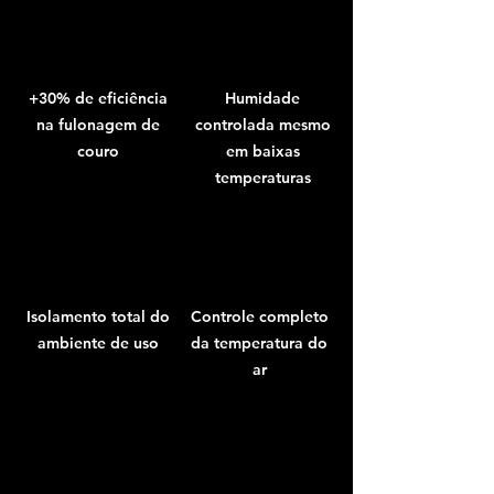
+30% de eficiência
Humidade
na fulonagem de
controlada mesmo
couro
em baixas
temperaturas
Isolamento total do
Controle completo
ambiente de uso
da temperatura do
ar