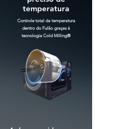
temperatura
Controle total da temperatura
dentro do Fulão graças à
tecnologia Cold Milling®