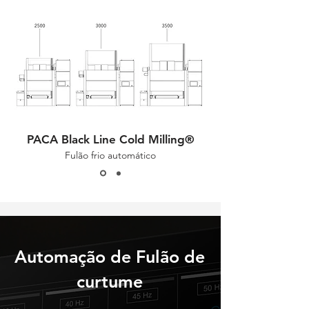
PACA Black Line Cold Milling®
Fulão frio automático
Automação de Fulão de
curtume